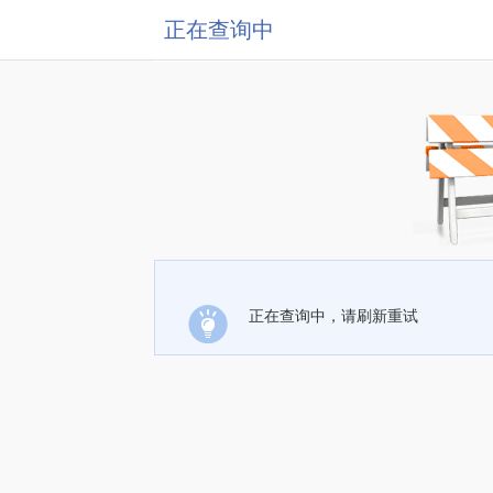
正在查询中
正在查询中，请刷新重试