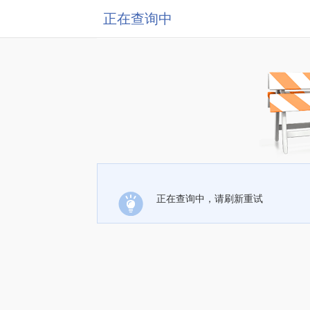
正在查询中
正在查询中，请刷新重试