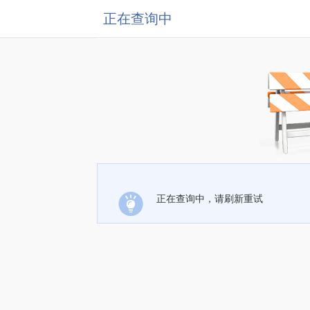
正在查询中
正在查询中，请刷新重试